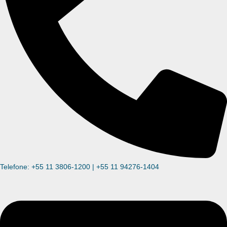
Telefone: +55 11 3806-1200 | +55 11 94276-1404