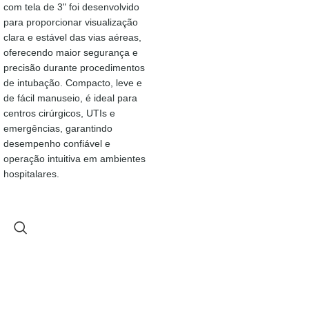
com tela de 3" foi desenvolvido
para proporcionar visualização
clara e estável das vias aéreas,
oferecendo maior segurança e
precisão durante procedimentos
de intubação. Compacto, leve e
de fácil manuseio, é ideal para
centros cirúrgicos, UTIs e
emergências, garantindo
desempenho confiável e
operação intuitiva em ambientes
hospitalares.