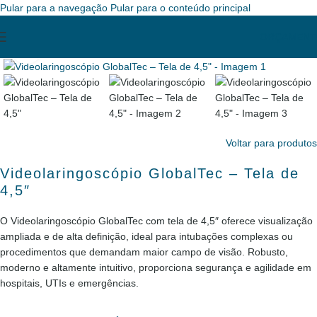
Pular para a navegação
Pular para o conteúdo principal
ORÇAMENT
Clique para ampliar
Voltar para produtos
Videolaringoscópio GlobalTec – Tela de
4,5″
O Videolaringoscópio GlobalTec com tela de 4,5″ oferece visualização
ampliada e de alta definição, ideal para intubações complexas ou
procedimentos que demandam maior campo de visão. Robusto,
moderno e altamente intuitivo, proporciona segurança e agilidade em
hospitais, UTIs e emergências.