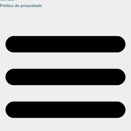
Política de privacidade