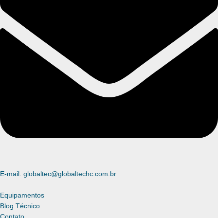
E-mail: globaltec@globaltechc.com.br
Equipamentos
Blog Técnico
Contato