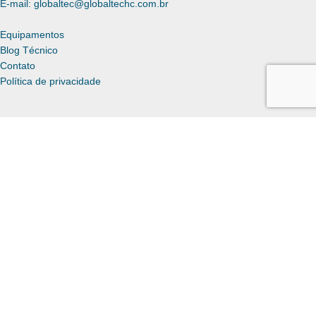
E-mail: globaltec@globaltechc.com.br
Equipamentos
Blog Técnico
Contato
Política de privacidade