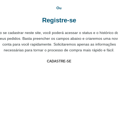
Ou
Registre-se
o se cadastrar neste site, você poderá acessar o status e o histórico d
eus pedidos. Basta preencher os campos abaixo e criaremos uma no
conta para você rapidamente. Solicitaremos apenas as informações
necessárias para tornar o processo de compra mais rápido e fácil.
CADASTRE-SE