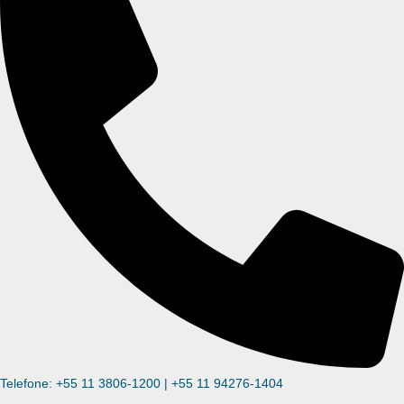
Telefone: +55 11 3806-1200 | +55 11 94276-1404