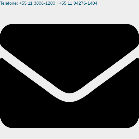
Telefone: +55 11 3806-1200 | +55 11 94276-1404