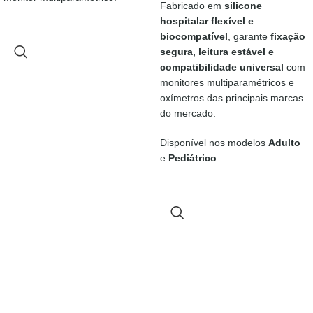
Fabricado em
silicone
hospitalar flexível e
biocompatível
, garante
fixação
segura, leitura estável e
compatibilidade universal
com
monitores multiparamétricos e
oxímetros das principais marcas
do mercado.
Disponível nos modelos
Adulto
e
Pediátrico
.