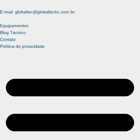
E-mail: globaltec@globaltechc.com.br
Equipamentos
Blog Técnico
Contato
Política de privacidade