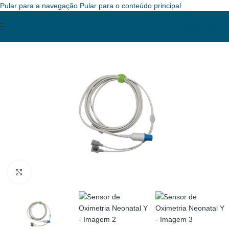
Pular para a navegação
Pular para o conteúdo principal
ORÇAMENT
Clique para ampliar