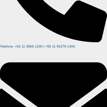
Telefone: +55 11 3806-1200 | +55 11 94276-1404