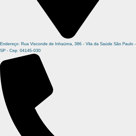
Endereço: Rua Visconde de Inhaúma, 386 - Vila da Saúde São Paulo -
SP - Cep. 04145-030