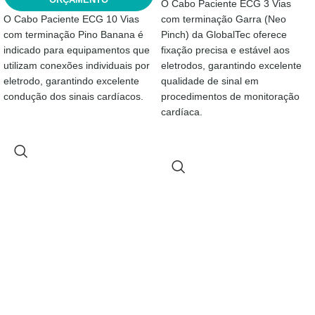
O Cabo Paciente ECG 3 Vias
O Cabo Paciente ECG 10 Vias
com terminação Garra (Neo
com terminação Pino Banana é
Pinch) da GlobalTec oferece
indicado para equipamentos que
fixação precisa e estável aos
utilizam conexões individuais por
eletrodos, garantindo excelente
eletrodo, garantindo excelente
qualidade de sinal em
condução dos sinais cardíacos.
procedimentos de monitoração
cardíaca.