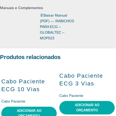
Manuais e Complementos
📄
Baixar Manual
(PDF) — RABICHOS
PARA ECG –
GLOBALTEC –
MOP023
Produtos relacionados
Cabo Paciente
Cabo Paciente
ECG 3 Vias
ECG 10 Vias
Cabo Paciente
Cabo Paciente
ADICIONAR AO
ORÇAMENTO
ADICIONAR AO
ORÇAMENTO