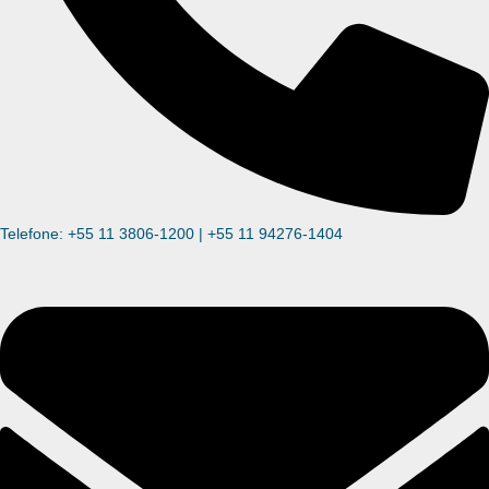
Telefone: +55 11 3806-1200 | +55 11 94276-1404