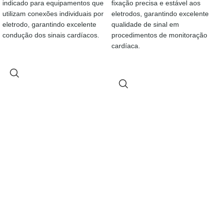
indicado para equipamentos que
fixação precisa e estável aos
utilizam conexões individuais por
eletrodos, garantindo excelente
eletrodo, garantindo excelente
qualidade de sinal em
condução dos sinais cardíacos.
procedimentos de monitoração
cardíaca.