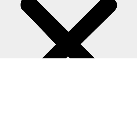
Equipamentos
Blog Técnico
Contato