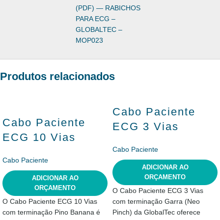
(PDF) — RABICHOS
PARA ECG –
GLOBALTEC –
MOP023
Produtos relacionados
Cabo Paciente
Cabo Paciente
ECG 3 Vias
ECG 10 Vias
Cabo Paciente
Cabo Paciente
ADICIONAR AO
ORÇAMENTO
ADICIONAR AO
ORÇAMENTO
O Cabo Paciente ECG 3 Vias
O Cabo Paciente ECG 10 Vias
com terminação Garra (Neo
com terminação Pino Banana é
Pinch) da GlobalTec oferece