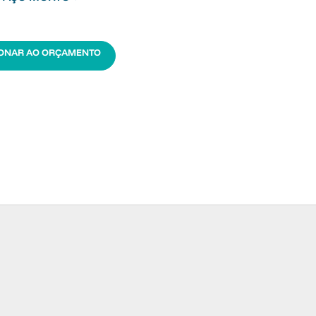
IONAR AO ORÇAMENTO