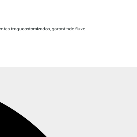
entes traqueostomizados, garantindo fluxo