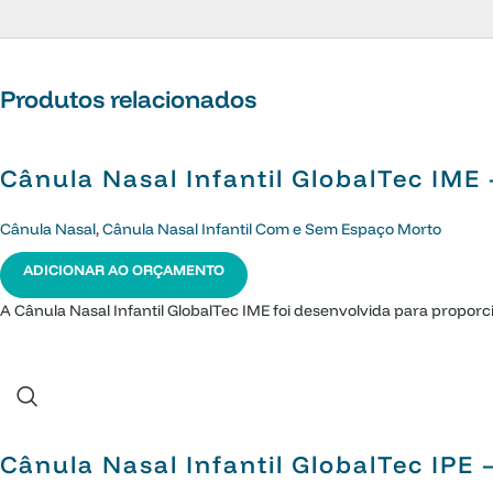
Produtos relacionados
Cânula Nasal Infantil GlobalTec IM
Cânula Nasal
,
Cânula Nasal Infantil Com e Sem Espaço Morto
ADICIONAR AO ORÇAMENTO
A Cânula Nasal Infantil GlobalTec IME foi desenvolvida para proporci
Cânula Nasal Infantil GlobalTec IPE