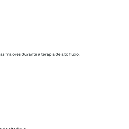
 maiores durante a terapia de alto fluxo.