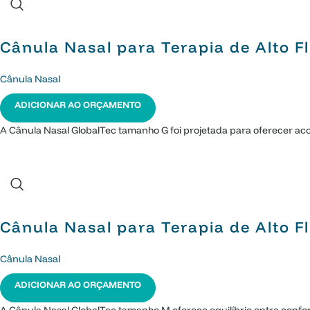
Cânula Nasal para Terapia de Alto 
Cânula Nasal
ADICIONAR AO ORÇAMENTO
A Cânula Nasal GlobalTec tamanho G foi projetada para oferecer ac
Cânula Nasal para Terapia de Alto 
Cânula Nasal
ADICIONAR AO ORÇAMENTO