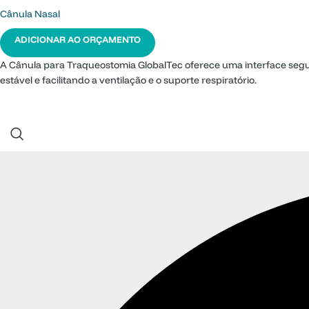
Cânula Nasal
ADICIONAR AO ORÇAMENTO
A Cânula para Traqueostomia GlobalTec oferece uma interface segur
estável e facilitando a ventilação e o suporte respiratório.