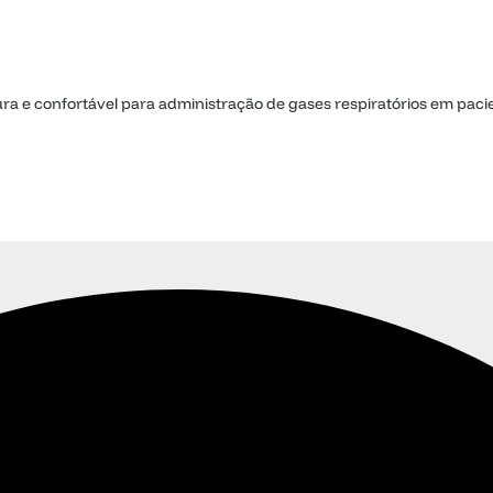
a e confortável para administração de gases respiratórios em paci