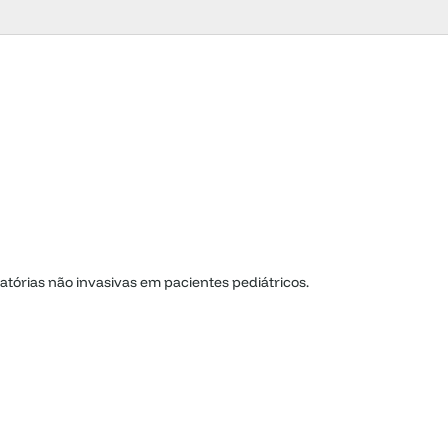
ratórias não invasivas em pacientes pediátricos.