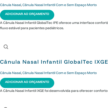
Cânula Nasal
,
Cânula Nasal Infantil Com e Sem Espaço Morto
ADICIONAR AO ORÇAMENTO
A Cânula Nasal Infantil GlobalTec IPE oferece uma interface confor
fluxo estável para pacientes pediátricos.
Cânula Nasal Infantil GlobalTec IX
Cânula Nasal
,
Cânula Nasal Infantil Com e Sem Espaço Morto
ADICIONAR AO ORÇAMENTO
A Cânula Nasal Infantil IXGE foi desenvolvida para oferecer conforto 