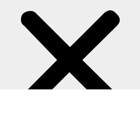
Equipamentos