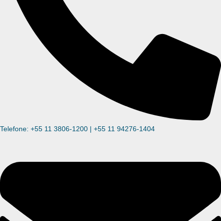
Telefone: +55 11 3806-1200 | +55 11 94276-1404