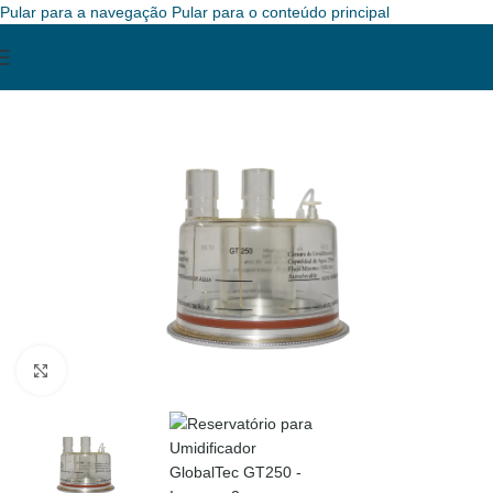
Pular para a navegação
Pular para o conteúdo principal
ORÇAMENT
Clique para ampliar